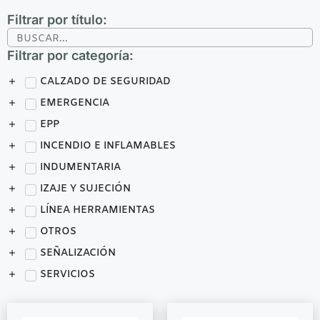
Filtrar por título:
Filtrar por categoría:
CALZADO DE SEGURIDAD
EMERGENCIA
EPP
INCENDIO E INFLAMABLES
INDUMENTARIA
IZAJE Y SUJECIÓN
LÍNEA HERRAMIENTAS
OTROS
SEÑALIZACIÓN
SERVICIOS