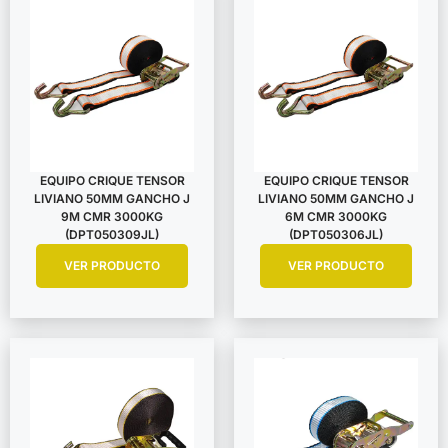
EQUIPO CRIQUE TENSOR
EQUIPO CRIQUE TENSOR
LIVIANO 50MM GANCHO J
LIVIANO 50MM GANCHO J
9M CMR 3000KG
6M CMR 3000KG
(DPT050309JL)
(DPT050306JL)
VER PRODUCTO
VER PRODUCTO