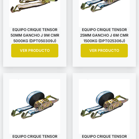
EQUIPO CRIQUE TENSOR
EQUIPO CRIQUE TENSOR
50MM GANCHO J 9M CMR
25MM GANCHO J 6M CMR
5000KG (DPT050309J)
1500KG (DPT025306J)
VER PRODUCTO
VER PRODUCTO
EQUIPO CRIQUE TENSOR
EQUIPO CRIQUE TENSOR