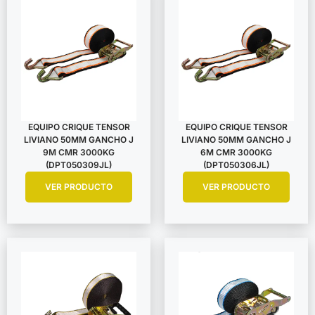
EQUIPO CRIQUE TENSOR
EQUIPO CRIQUE TENSOR
LIVIANO 50MM GANCHO J
LIVIANO 50MM GANCHO J
9M CMR 3000KG
6M CMR 3000KG
(DPT050309JL)
(DPT050306JL)
VER PRODUCTO
VER PRODUCTO