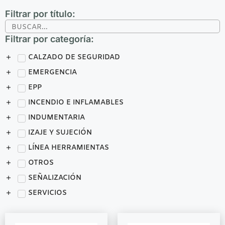
Filtrar por título:
Filtrar por categoría:
CALZADO DE SEGURIDAD
EMERGENCIA
EPP
INCENDIO E INFLAMABLES
INDUMENTARIA
IZAJE Y SUJECIÓN
LÍNEA HERRAMIENTAS
OTROS
SEÑALIZACIÓN
SERVICIOS