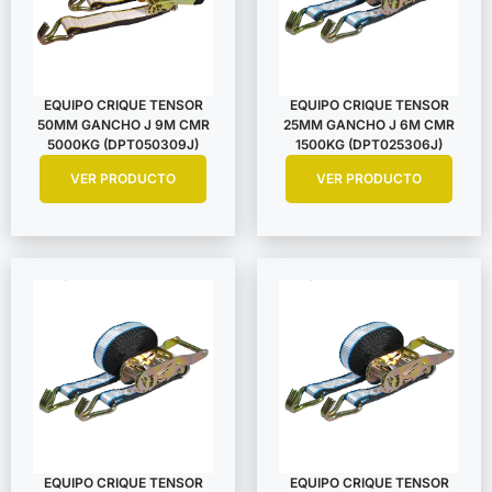
EQUIPO CRIQUE TENSOR
EQUIPO CRIQUE TENSOR
50MM GANCHO J 9M CMR
25MM GANCHO J 6M CMR
5000KG (DPT050309J)
1500KG (DPT025306J)
VER PRODUCTO
VER PRODUCTO
EQUIPO CRIQUE TENSOR
EQUIPO CRIQUE TENSOR