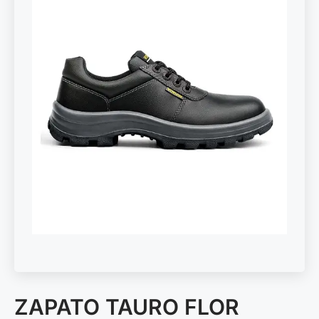
ZAPATO TAURO FLOR