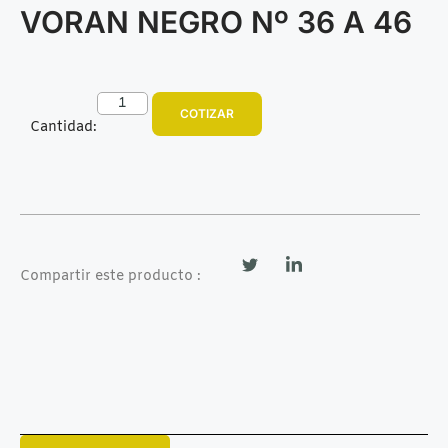
VORAN NEGRO Nº 36 A 46
COTIZAR
Cantidad:
Compartir este producto :