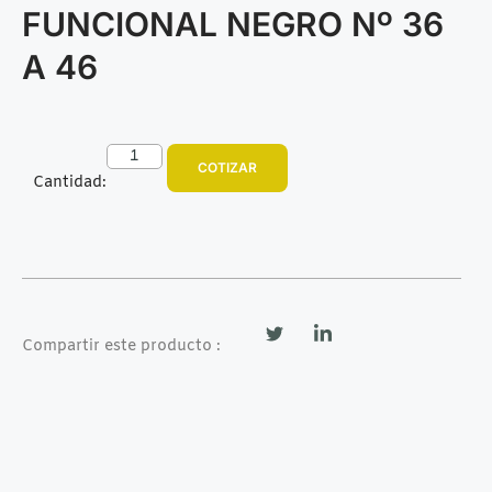
FUNCIONAL NEGRO Nº 36
A 46
COTIZAR
Cantidad:
Compartir este producto :