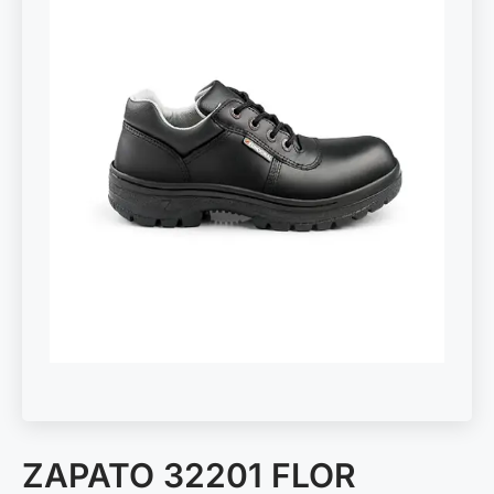
ZAPATO 32201 FLOR