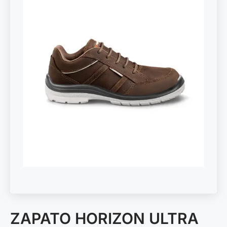
ZAPATO HORIZON ULTRA