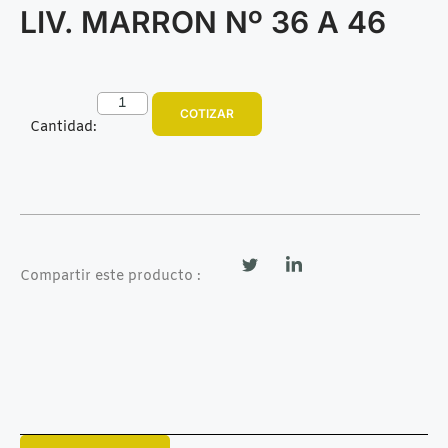
LIV. MARRON Nº 36 A 46
COTIZAR
Cantidad:
Compartir este producto :