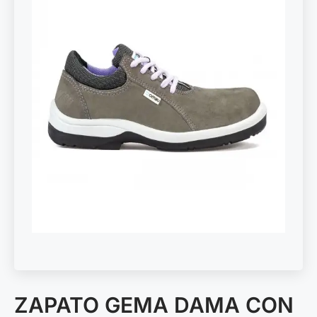
ZAPATO GEMA DAMA CON