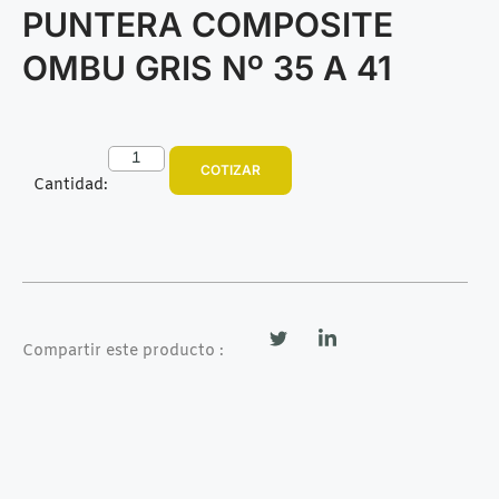
PUNTERA COMPOSITE
OMBU GRIS Nº 35 A 41
COTIZAR
Cantidad:
Compartir este producto :