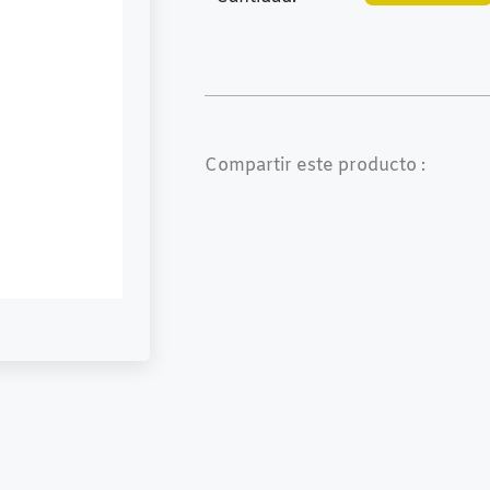
Compartir este producto :