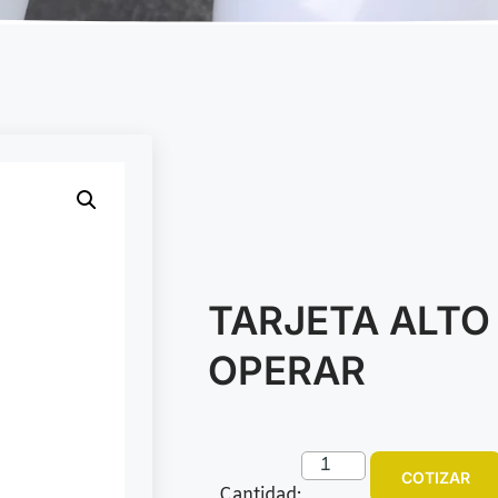
TARJETA ALTO
OPERAR
COTIZAR
Cantidad: