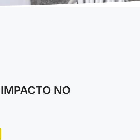
 IMPACTO NO