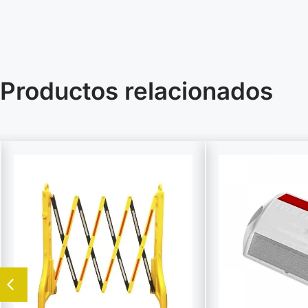
Productos relacionados