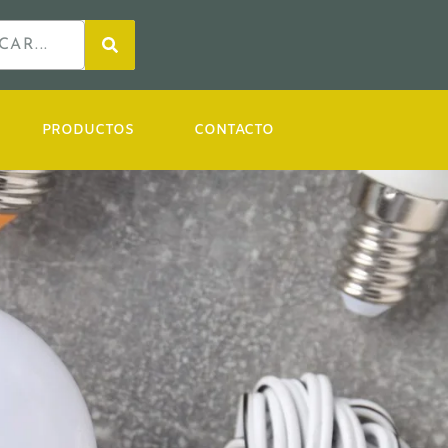
PRODUCTOS
CONTACTO