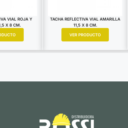
VA VIAL ROJA Y
TACHA REFLECTIVA VIAL AMARILLA
,5 X 8 CM.
11,5 X 8 CM.
ODUCTO
VER PRODUCTO