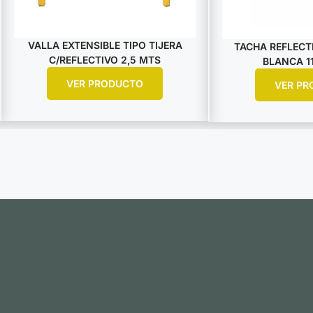
VALLA EXTENSIBLE TIPO TIJERA
TACHA REFLECTI
C/REFLECTIVO 2,5 MTS
BLANCA 11
VER PRODUCTO
VER PR