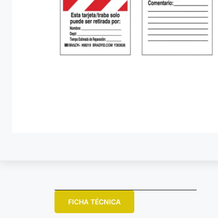
FICHA TÉCNICA