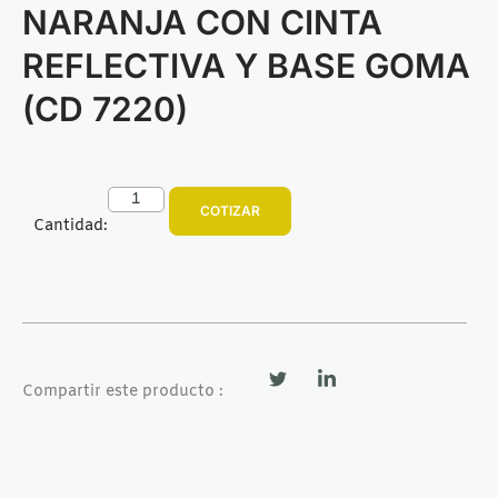
NARANJA CON CINTA
REFLECTIVA Y BASE GOMA
(CD 7220)
COTIZAR
Cantidad:
Compartir este producto :