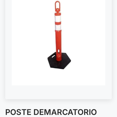
POSTE DEMARCATORIO