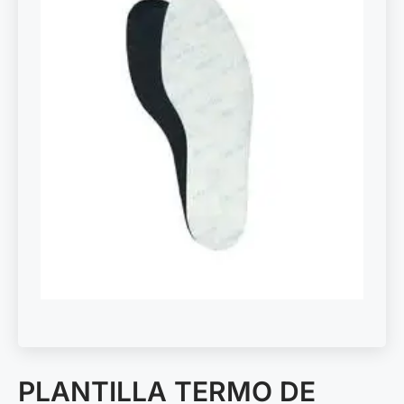
PLANTILLA TERMO DE