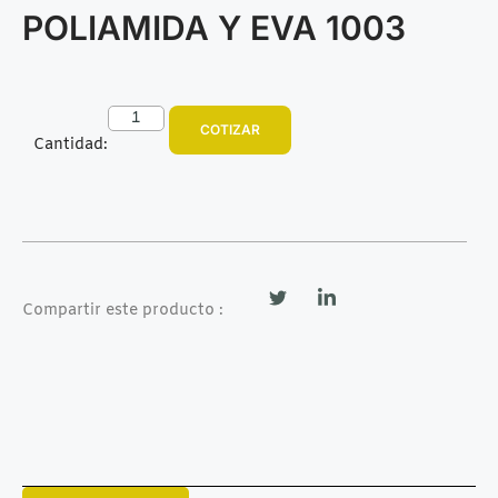
POLIAMIDA Y EVA 1003
COTIZAR
Cantidad:
Compartir este producto :