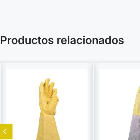
Productos relacionados