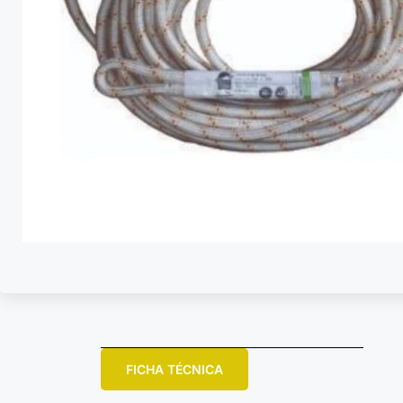
FICHA TÉCNICA