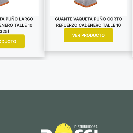
TA PUÑO LARGO
GUANTE VAQUETA PUÑO CORTO
NERO TALLE 10
REFUERZO CADENERO TALLE 10
325)
VER PRODUCTO
ODUCTO