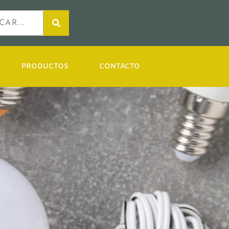
PRODUCTOS
CONTACTO