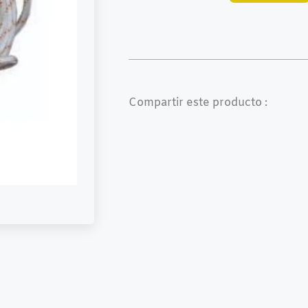
Compartir este producto :