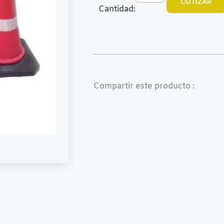
COTIZAR
Cantidad:
Compartir este producto :