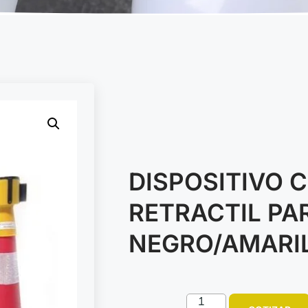
DISPOSITIVO 
RETRACTIL PA
NEGRO/AMARI