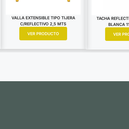
VALLA EXTENSIBLE TIPO TIJERA
TACHA REFLECTI
C/REFLECTIVO 2,5 MTS
BLANCA 11
VER PRODUCTO
VER PR