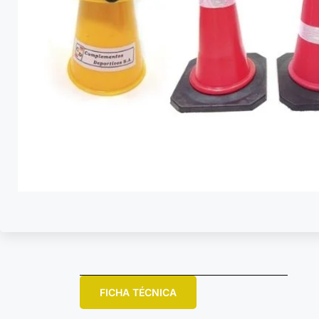
FICHA TÉCNICA