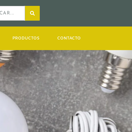
PRODUCTOS
CONTACTO