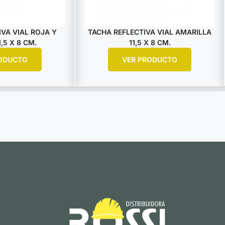
VA VIAL ROJA Y
TACHA REFLECTIVA VIAL AMARILLA
,5 X 8 CM.
11,5 X 8 CM.
ODUCTO
VER PRODUCTO