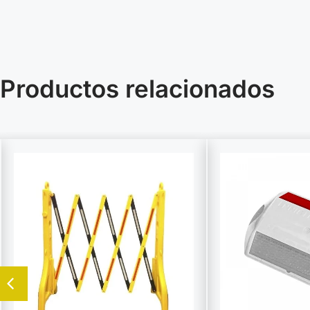
Productos relacionados