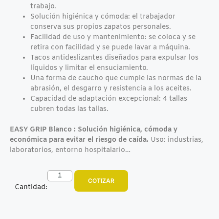
trabajo.
Solución higiénica y cómoda: el trabajador
conserva sus propios zapatos personales.
Facilidad de uso y mantenimiento: se coloca y se
retira con facilidad y se puede lavar a máquina.
Tacos antideslizantes diseñados para expulsar los
líquidos y limitar el ensuciamiento.
Una forma de caucho que cumple las normas de la
abrasión, el desgarro y resistencia a los aceites.
Capacidad de adaptación excepcional: 4 tallas
cubren todas las tallas.
EASY GRIP Blanco : Solución higiénica, cómoda y
económica para evitar el riesgo de caída.
Uso: industrias,
laboratorios, entorno hospitalario…
COTIZAR
Cantidad: