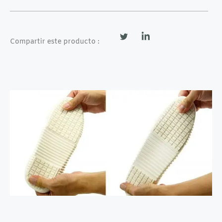
Compartir este producto :