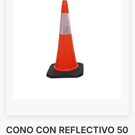
CONO CON REFLECTIVO 50