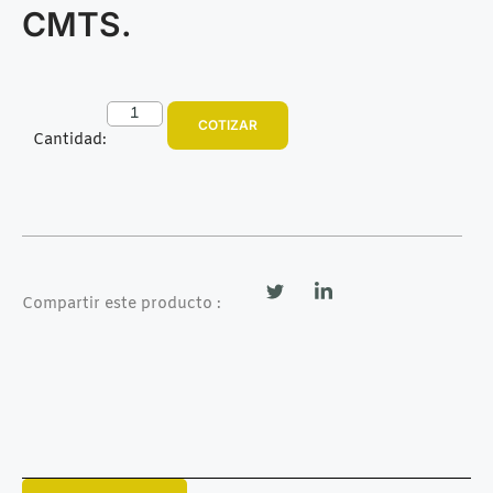
CMTS.
COTIZAR
Cantidad:
Compartir este producto :