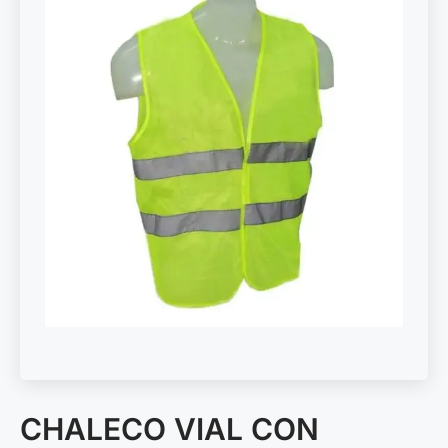
CHALECO VIAL CON