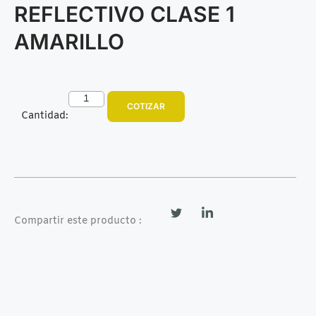
REFLECTIVO CLASE 1
AMARILLO
COTIZAR
Cantidad:
Compartir este producto :