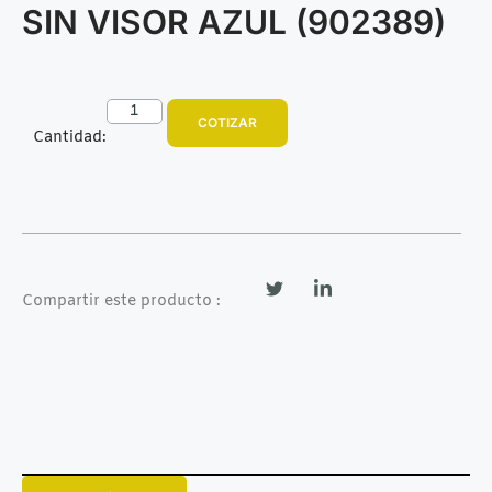
SIN VISOR AZUL (902389)
COTIZAR
Cantidad:
Compartir este producto :