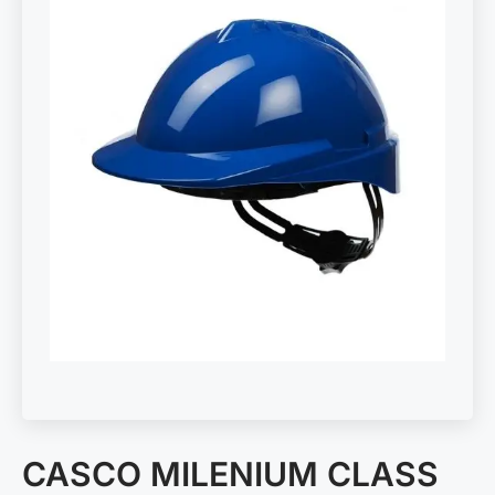
CASCO MILENIUM CLASS