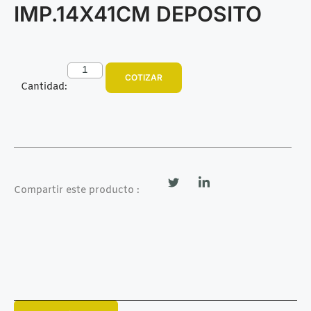
IMP.14X41CM DEPOSITO
COTIZAR
Cantidad:
Compartir este producto :