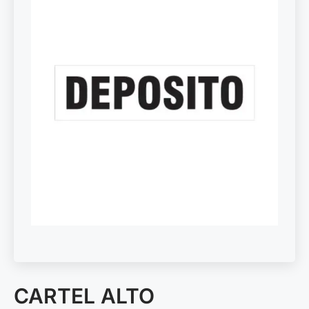
CARTEL ALTO