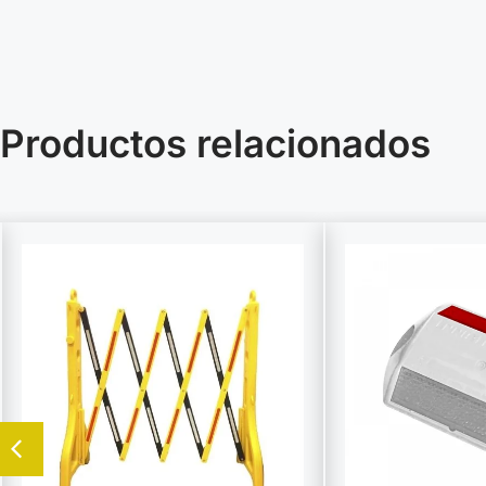
Productos relacionados