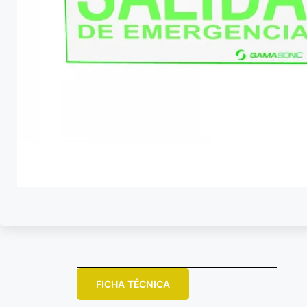
FICHA TÉCNICA