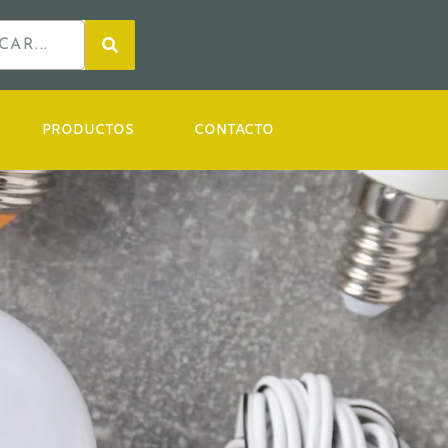
PRODUCTOS
CONTACTO