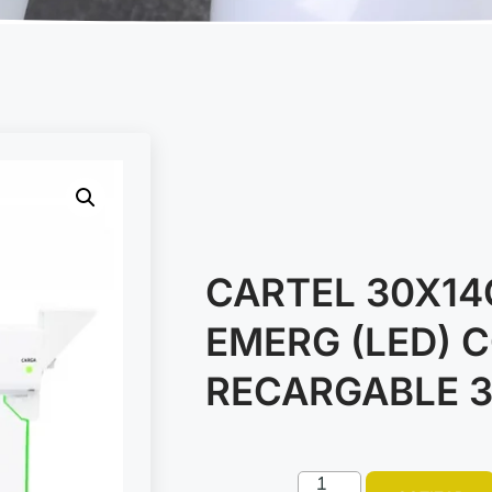
CARTEL 30X14
EMERG (LED) 
RECARGABLE 