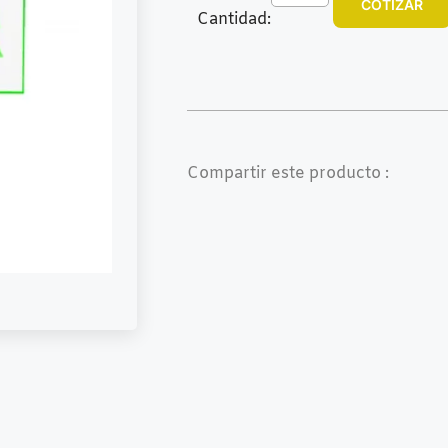
COTIZAR
Cantidad:
Compartir este producto :