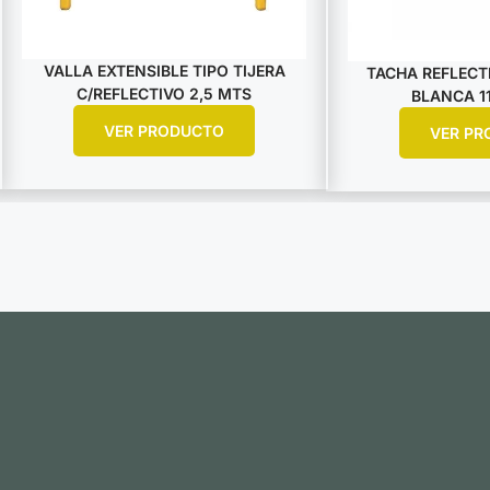
VALLA EXTENSIBLE TIPO TIJERA
TACHA REFLECTI
C/REFLECTIVO 2,5 MTS
BLANCA 11
VER PRODUCTO
VER PR