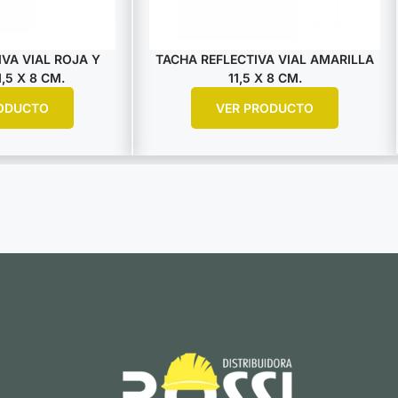
VA VIAL ROJA Y
TACHA REFLECTIVA VIAL AMARILLA
,5 X 8 CM.
11,5 X 8 CM.
ODUCTO
VER PRODUCTO