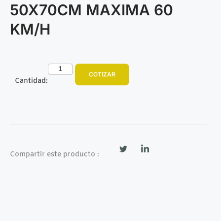
50X70CM MAXIMA 60
KM/H
COTIZAR
Cantidad:
Compartir este producto :