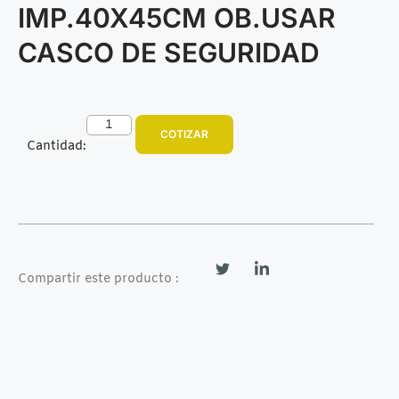
IMP.40X45CM OB.USAR
CASCO DE SEGURIDAD
COTIZAR
Cantidad:
Compartir este producto :