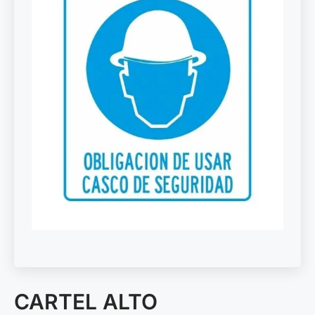
CARTEL ALTO