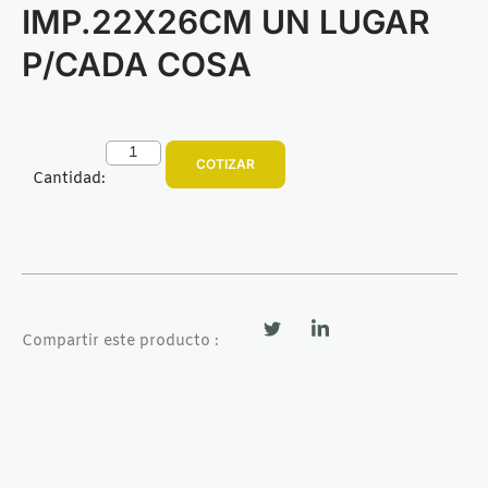
IMP.22X26CM UN LUGAR
P/CADA COSA
COTIZAR
Cantidad:
Compartir este producto :