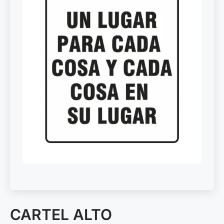
CARTEL ALTO