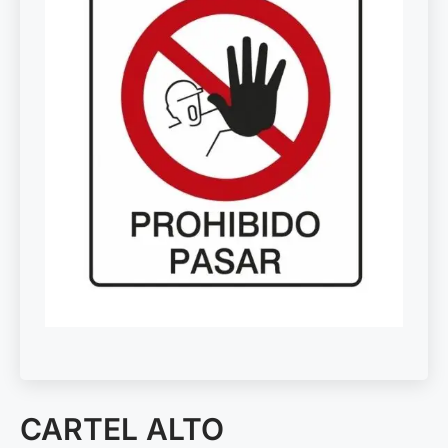
CARTEL ALTO