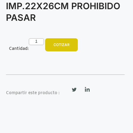
IMP.22X26CM PROHIBIDO
PASAR
COTIZAR
Cantidad:
Compartir este producto :