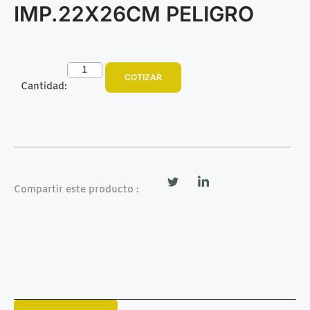
IMP.22X26CM PELIGRO
COTIZAR
Cantidad:
Compartir este producto :