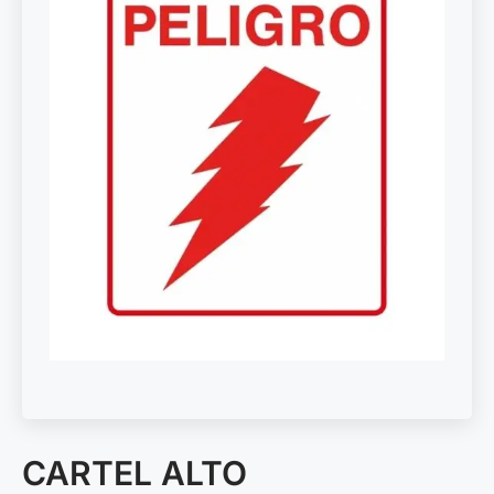
CARTEL ALTO