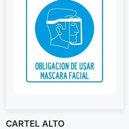
CARTEL ALTO