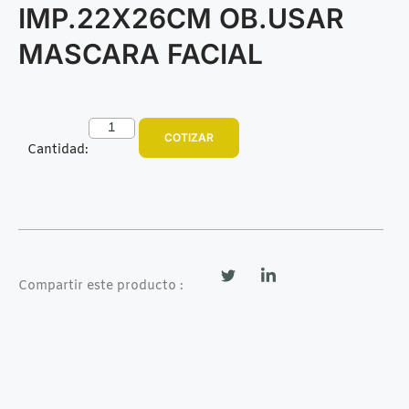
IMP.22X26CM OB.USAR
MASCARA FACIAL
COTIZAR
Cantidad:
Compartir este producto :