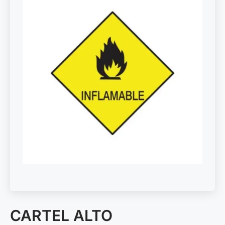
CARTEL ALTO