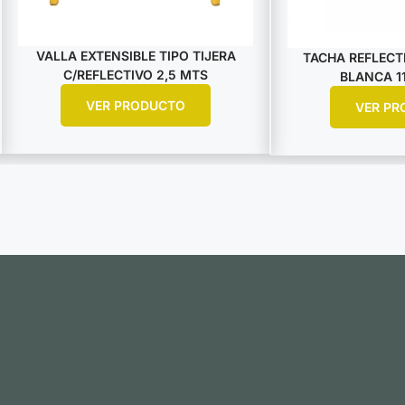
VALLA EXTENSIBLE TIPO TIJERA
TACHA REFLECTI
C/REFLECTIVO 2,5 MTS
BLANCA 11
VER PRODUCTO
VER PR