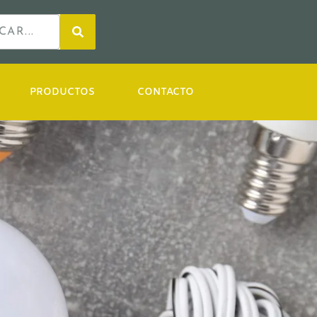
PRODUCTOS
CONTACTO