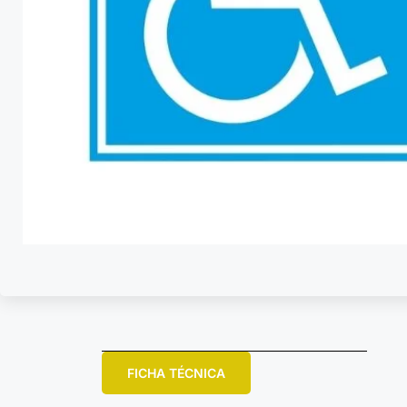
FICHA TÉCNICA