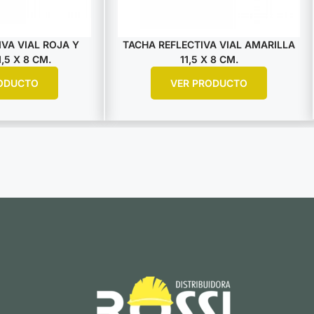
VA VIAL ROJA Y
TACHA REFLECTIVA VIAL AMARILLA
,5 X 8 CM.
11,5 X 8 CM.
ODUCTO
VER PRODUCTO