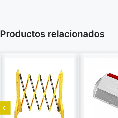
Productos relacionados