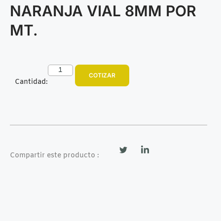
NARANJA VIAL 8MM POR
MT.
COTIZAR
Cantidad:
Compartir este producto :