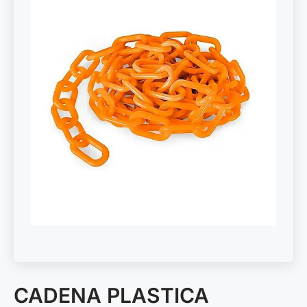
CADENA PLASTICA