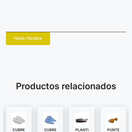
FICHA TÉCNICA
Productos relacionados
CUBRE
CUBRE
PLANTI
PUNTE