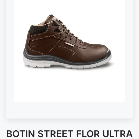
BOTIN STREET FLOR ULTRA