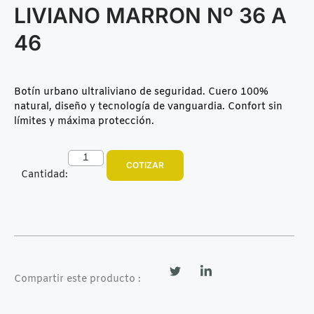
LIVIANO MARRON Nº 36 A
46
Botín urbano ultraliviano de seguridad. Cuero 100%
natural, diseño y tecnología de vanguardia. Confort sin
límites y máxima protección.
COTIZAR
Cantidad:
Compartir este producto :