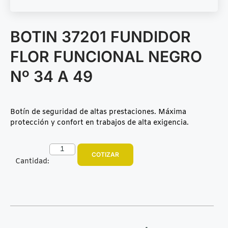
BOTIN 37201 FUNDIDOR
FLOR FUNCIONAL NEGRO
Nº 34 A 49
Botín de seguridad de altas prestaciones. Máxima
protección y confort en trabajos de alta exigencia.
COTIZAR
Cantidad: