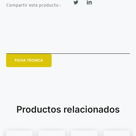
Compartir este producto :
FICHA TÉCNICA
Productos relacionados