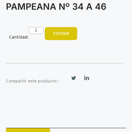
PAMPEANA Nº 34 A 46
COTIZAR
Cantidad:
Compartir este producto :