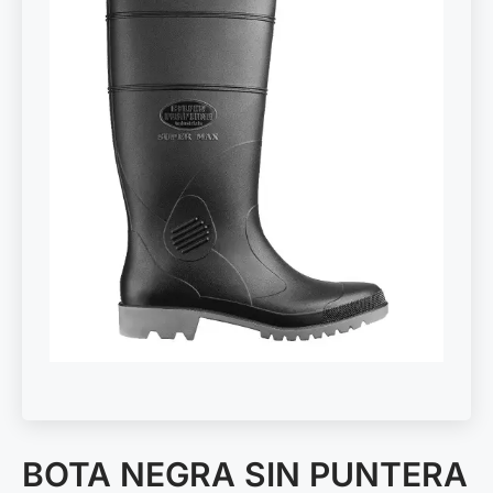
BOTA NEGRA SIN PUNTERA