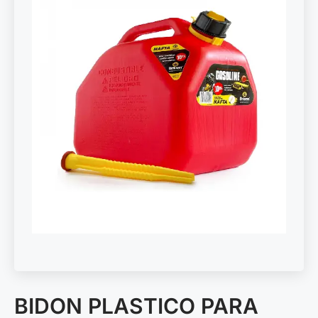
BIDON PLASTICO PARA