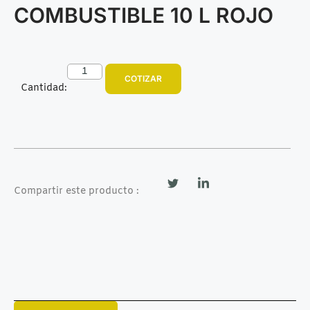
COMBUSTIBLE 10 L ROJO
COTIZAR
Cantidad:
Compartir este producto :