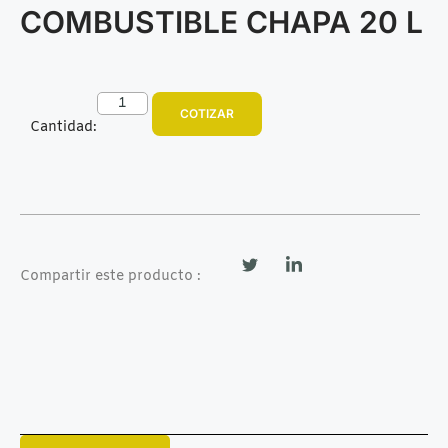
COMBUSTIBLE CHAPA 20 L
COTIZAR
Cantidad:
Compartir este producto :