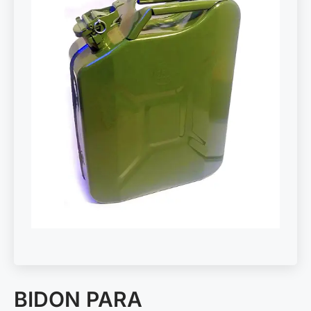
BIDON PARA