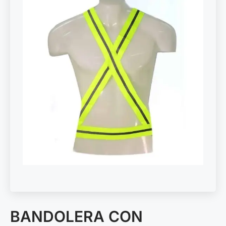
BANDOLERA CON