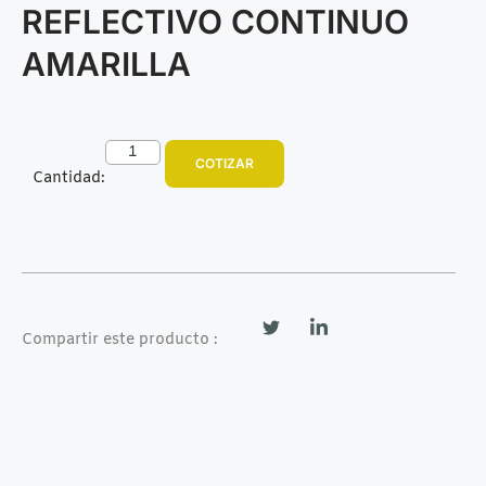
REFLECTIVO CONTINUO
AMARILLA
COTIZAR
Cantidad:
Compartir este producto :