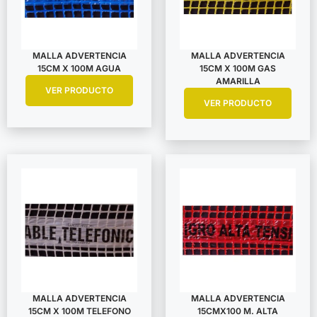
MALLA ADVERTENCIA
MALLA ADVERTENCIA
15CM X 100M AGUA
15CM X 100M GAS
AMARILLA
VER PRODUCTO
VER PRODUCTO
MALLA ADVERTENCIA
MALLA ADVERTENCIA
15CM X 100M TELEFONO
15CMX100 M. ALTA