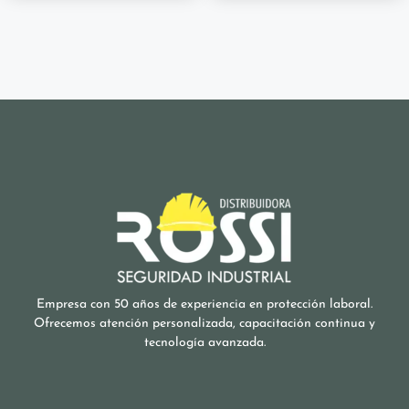
Empresa con 50 años de experiencia en protección laboral.
Ofrecemos atención personalizada, capacitación continua y
tecnología avanzada.