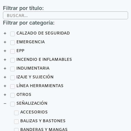
Filtrar por título:
Filtrar por categoría:
CALZADO DE SEGURIDAD
EMERGENCIA
EPP
INCENDIO E INFLAMABLES
INDUMENTARIA
IZAJE Y SUJECIÓN
LÍNEA HERRAMIENTAS
OTROS
SEÑALIZACIÓN
ACCESORIOS
BALIZAS Y BASTONES
BANDERAS Y MANGAS