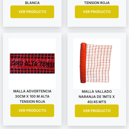
BLANCA
TENSION ROJA
VER PRODUCTO
VER PRODUCTO
MALLA ADVERTENCIA
MALLA VALLADO
30CM X 100 M ALTA
NARANJA DE 1MTS X
TENSION ROJA
40/45 MTS
VER PRODUCTO
VER PRODUCTO