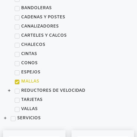
BANDOLERAS
CADENAS Y POSTES
CANALIZADORES
CARTELES Y CALCOS
CHALECOS
CINTAS
CONOS
ESPEJOS
MALLAS
REDUCTORES DE VELOCIDAD
TARJETAS
VALLAS
SERVICIOS