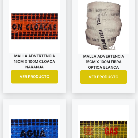
MALLA ADVERTENCIA
MALLA ADVERTENCIA
15CM X 100M CLOACA
15CM X 100M FIBRA
NARANJA
OPTICA BLANCA
VER PRODUCTO
VER PRODUCTO