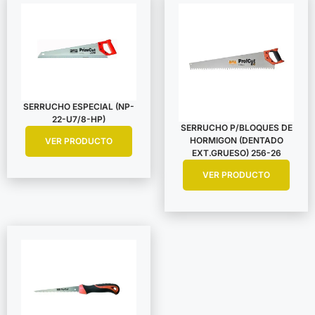
SERRUCHO ESPECIAL (NP-
22-U7/8-HP)
SERRUCHO P/BLOQUES DE
HORMIGON (DENTADO
VER PRODUCTO
EXT.GRUESO) 256-26
VER PRODUCTO