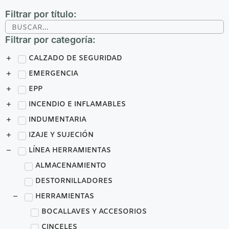
Filtrar por título:
Filtrar por categoría:
CALZADO DE SEGURIDAD
EMERGENCIA
EPP
INCENDIO E INFLAMABLES
INDUMENTARIA
IZAJE Y SUJECIÓN
LÍNEA HERRAMIENTAS
ALMACENAMIENTO
DESTORNILLADORES
HERRAMIENTAS
BOCALLAVES Y ACCESORIOS
CINCELES