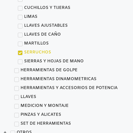
CUCHILLOS Y TIJERAS
LIMAS
LLAVES AJUSTABLES
LLAVES DE CAÑO
MARTILLOS
SERRUCHOS
SIERRAS Y HOJAS DE MANO
HERRAMIENTAS DE GOLPE
HERRAMIENTAS DINAMOMETRICAS
HERRAMIENTAS Y ACCESORIOS DE POTENCIA
LLAVES
MEDICION Y MONTAJE
PINZAS Y ALICATES
SET DE HERRAMIENTAS
OTROS