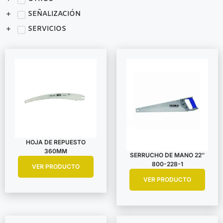
SEÑALIZACIÓN
SERVICIOS
HOJA DE REPUESTO
360MM
SERRUCHO DE MANO 22″
800-228-1
VER PRODUCTO
VER PRODUCTO