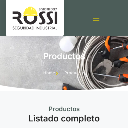
Productos
Home
Productos
Productos
Listado completo