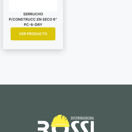
SERRUCHO
P/CONSTRUCC.EN SECO 6″
PC-6-DRY
VER PRODUCTO