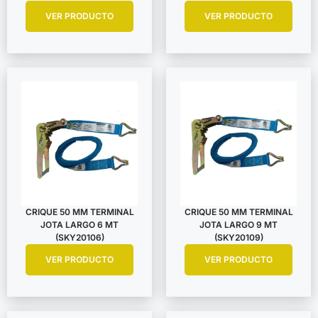
VER PRODUCTO
VER PRODUCTO
CRIQUE 50 MM TERMINAL
CRIQUE 50 MM TERMINAL
JOTA LARGO 6 MT
JOTA LARGO 9 MT
(SKY20106)
(SKY20109)
VER PRODUCTO
VER PRODUCTO