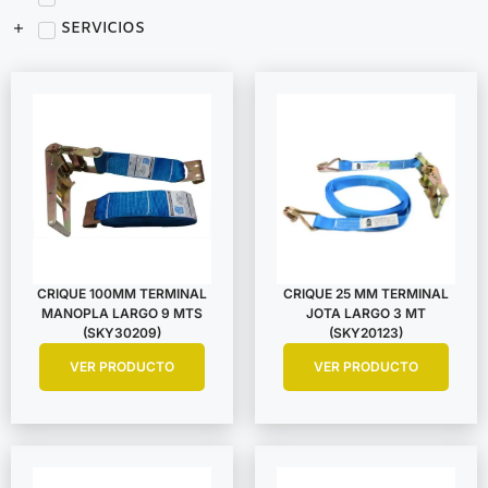
SERVICIOS
CRIQUE 100MM TERMINAL
CRIQUE 25 MM TERMINAL
MANOPLA LARGO 9 MTS
JOTA LARGO 3 MT
(SKY30209)
(SKY20123)
VER PRODUCTO
VER PRODUCTO