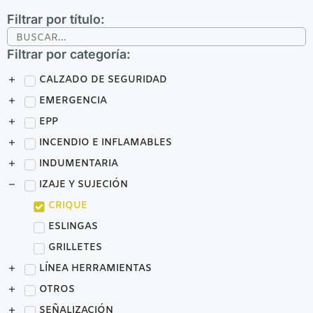
Filtrar por título:
Filtrar por categoría:
CALZADO DE SEGURIDAD
EMERGENCIA
EPP
INCENDIO E INFLAMABLES
INDUMENTARIA
IZAJE Y SUJECIÓN
CRIQUE
ESLINGAS
GRILLETES
LÍNEA HERRAMIENTAS
OTROS
SEÑALIZACIÓN