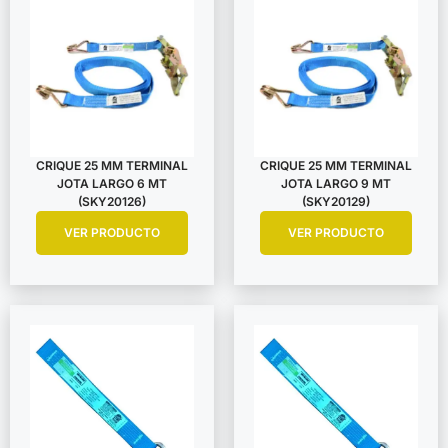
CRIQUE 25 MM TERMINAL
CRIQUE 25 MM TERMINAL
JOTA LARGO 6 MT
JOTA LARGO 9 MT
(SKY20126)
(SKY20129)
VER PRODUCTO
VER PRODUCTO