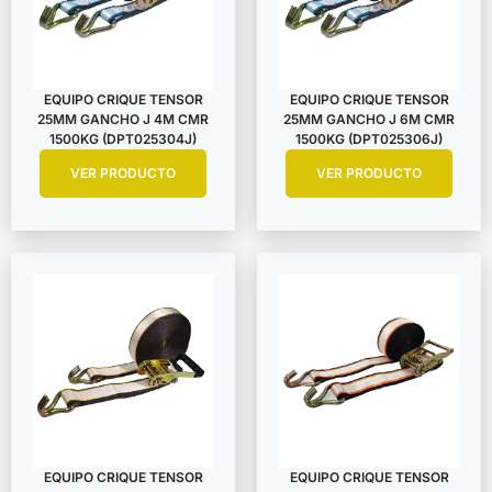
EQUIPO CRIQUE TENSOR
EQUIPO CRIQUE TENSOR
25MM GANCHO J 4M CMR
25MM GANCHO J 6M CMR
1500KG (DPT025304J)
1500KG (DPT025306J)
VER PRODUCTO
VER PRODUCTO
EQUIPO CRIQUE TENSOR
EQUIPO CRIQUE TENSOR