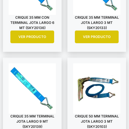
CRIQUE 35 MM CON
CRIQUE 35 MM TERMINAL
TERMINAL JOTA LARGO 6
JOTA LARGO 3 MT
MT (SKY20136)
(SKY20133)
VER PRODUCTO
VER PRODUCTO
CRIQUE 35 MM TERMINAL
CRIQUE 50 MM TERMINAL
JOTA LARGO 9 MT
JOTA LARGO 3 MT
(SKY20139)
(SKY20103)