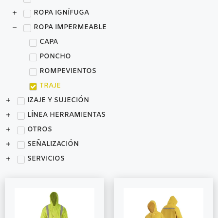
ROPA IGNÍFUGA
ROPA IMPERMEABLE
CAPA
PONCHO
ROMPEVIENTOS
TRAJE
IZAJE Y SUJECIÓN
LÍNEA HERRAMIENTAS
OTROS
SEÑALIZACIÓN
SERVICIOS