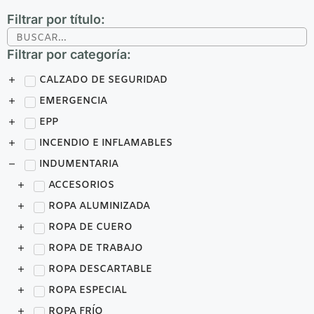
Filtrar por título:
Filtrar por categoría:
CALZADO DE SEGURIDAD
EMERGENCIA
EPP
INCENDIO E INFLAMABLES
INDUMENTARIA
ACCESORIOS
ROPA ALUMINIZADA
ROPA DE CUERO
ROPA DE TRABAJO
ROPA DESCARTABLE
ROPA ESPECIAL
ROPA FRÍO