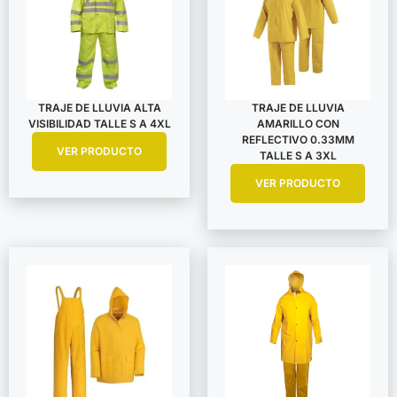
TRAJE DE LLUVIA ALTA
TRAJE DE LLUVIA
VISIBILIDAD TALLE S A 4XL
AMARILLO CON
REFLECTIVO 0.33MM
VER PRODUCTO
TALLE S A 3XL
VER PRODUCTO