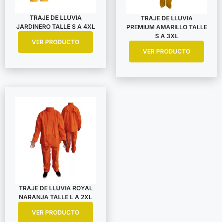
TRAJE DE LLUVIA
TRAJE DE LLUVIA
JARDINERO TALLE S A 4XL
PREMIUM AMARILLO TALLE
S A 3XL
VER PRODUCTO
VER PRODUCTO
TRAJE DE LLUVIA ROYAL
NARANJA TALLE L A 2XL
VER PRODUCTO