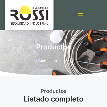
Productos
Home
Productos
Productos
Listado completo