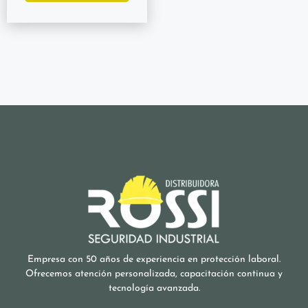
Empresa con 50 años de experiencia en protección laboral.
Ofrecemos atención personalizada, capacitación continua y
tecnología avanzada.