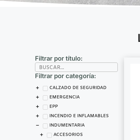
Filtrar por título:
Filtrar por categoría:
CALZADO DE SEGURIDAD
EMERGENCIA
EPP
INCENDIO E INFLAMABLES
INDUMENTARIA
ACCESORIOS