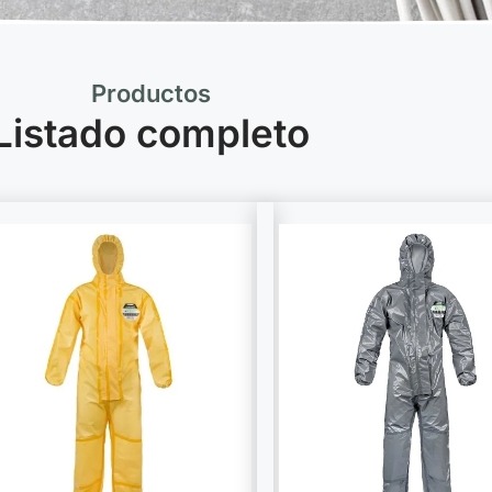
Productos
Listado completo