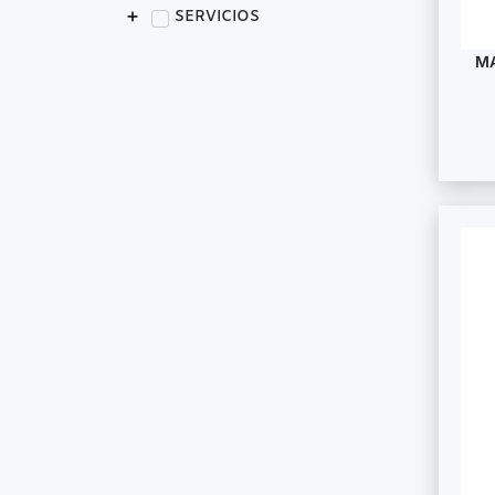
SERVICIOS
M