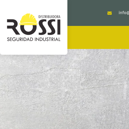
info@