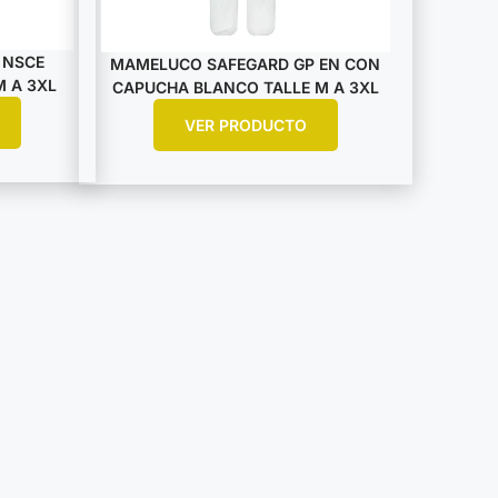
 NSCE
MAMELUCO SAFEGARD GP EN CON
 A 3XL
CAPUCHA BLANCO TALLE M A 3XL
VER PRODUCTO