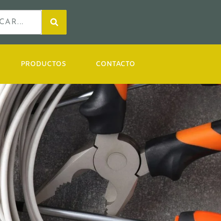
PRODUCTOS
CONTACTO