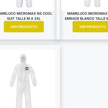
AMELUCO MICROMAX NS COOL
MAMELUCO MICROMAX
SUIT TALLE M A 3XL
EMN428 BLANCO TALLE M
VER PRODUCTO
VER PRODUCTO