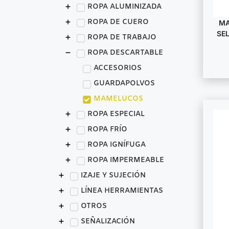
ROPA ALUMINIZADA
ROPA DE CUERO
MA
SE
ROPA DE TRABAJO
ROPA DESCARTABLE
ACCESORIOS
GUARDAPOLVOS
MAMELUCOS
ROPA ESPECIAL
ROPA FRÍO
ROPA IGNÍFUGA
ROPA IMPERMEABLE
IZAJE Y SUJECIÓN
LÍNEA HERRAMIENTAS
OTROS
SEÑALIZACIÓN