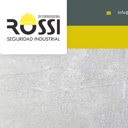
info@