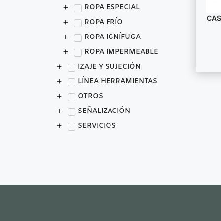
ROPA ESPECIAL
CAS
ROPA FRÍO
ROPA IGNÍFUGA
ROPA IMPERMEABLE
IZAJE Y SUJECIÓN
LÍNEA HERRAMIENTAS
OTROS
SEÑALIZACIÓN
SERVICIOS