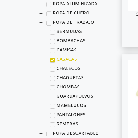
ROPA ALUMINIZADA
ROPA DE CUERO
ROPA DE TRABAJO
BERMUDAS
BOMBACHAS
CAMISAS
CASACAS
CHALECOS
CHAQUETAS
CHOMBAS
GUARDAPOLVOS
MAMELUCOS
PANTALONES
REMERAS
ROPA DESCARTABLE