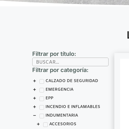
Filtrar por título:
Filtrar por categoría:
CALZADO DE SEGURIDAD
EMERGENCIA
EPP
INCENDIO E INFLAMABLES
INDUMENTARIA
ACCESORIOS