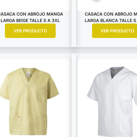
CASACA CON ABROJO MANGA
CASACA CON ABROJO 
LARGA BEIGE TALLE S A 3XL
LARGA BLANCA TALLE S
VER PRODUCTO
VER PRODUCTO