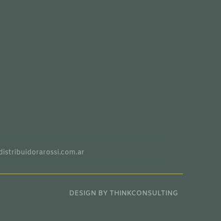
distribuidorarossi.com.ar
DESIGN BY THINKCONSULTING