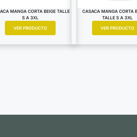
ACA MANGA CORTA BEIGE TALLE
CASACA MANGA CORTA 
S A 3XL
TALLE S A 3XL
VER PRODUCTO
VER PRODUCTO