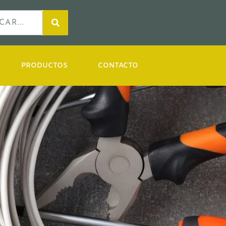
PRODUCTOS
CONTACTO