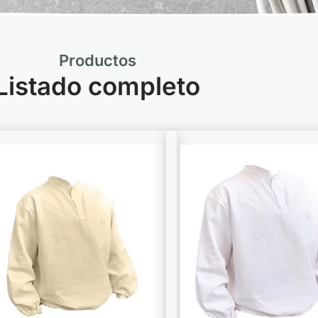
Productos
Listado completo