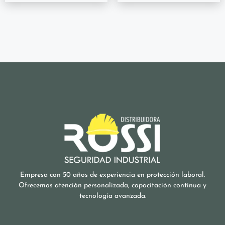
Empresa con 50 años de experiencia en protección laboral.
Ofrecemos atención personalizada, capacitación continua y
tecnología avanzada.