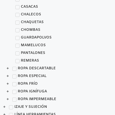
CASACAS
CHALECOS
CHAQUETAS
CHOMBAS
GUARDAPOLVOS
MAMELUCOS
PANTALONES
REMERAS
ROPA DESCARTABLE
ROPA ESPECIAL
ROPA FRÍO
ROPA IGNÍFUGA
ROPA IMPERMEABLE
IZAJE Y SUJECIÓN
LÍNEA HERRAMIENTAS