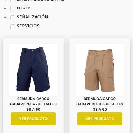
OTROS
SEÑALIZACIÓN
SERVICIOS
BERMUDA CARGO
BERMUDA CARGO
GABARDINA AZUL TALLES
GABARDINA BEIGE TALLES
38 A 60
38 A 60
VER PRODUCTO
VER PRODUCTO