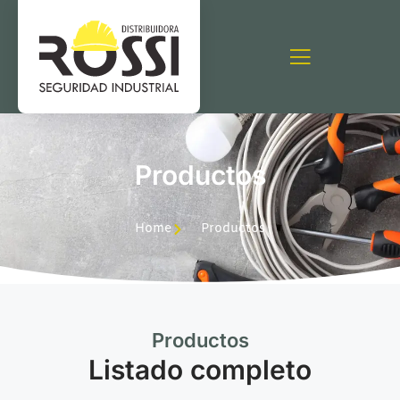
Productos
Home
Productos
Productos
Listado completo