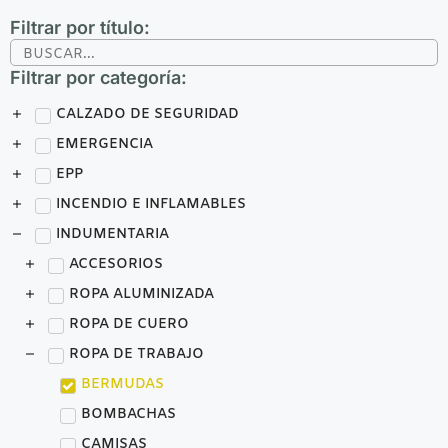
Filtrar por título:
Filtrar por categoría:
CALZADO DE SEGURIDAD
EMERGENCIA
EPP
INCENDIO E INFLAMABLES
INDUMENTARIA
ACCESORIOS
ROPA ALUMINIZADA
ROPA DE CUERO
ROPA DE TRABAJO
BERMUDAS
BOMBACHAS
CAMISAS