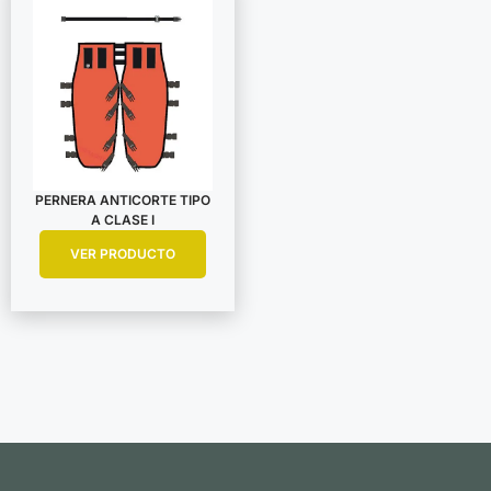
PERNERA ANTICORTE TIPO
A CLASE I
VER PRODUCTO