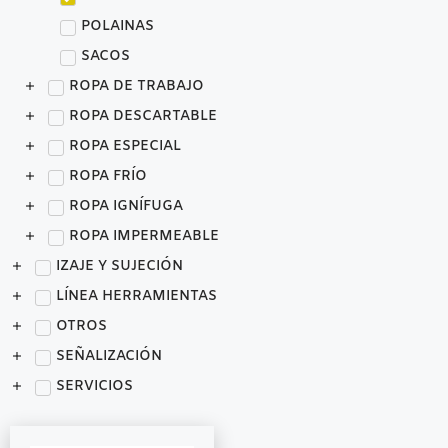
POLAINAS
SACOS
ROPA DE TRABAJO
ROPA DESCARTABLE
ROPA ESPECIAL
ROPA FRÍO
ROPA IGNÍFUGA
ROPA IMPERMEABLE
IZAJE Y SUJECIÓN
LÍNEA HERRAMIENTAS
OTROS
SEÑALIZACIÓN
SERVICIOS