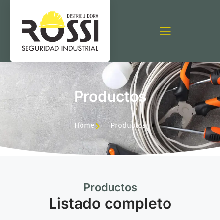
Productos
Home
Productos
Productos
Listado completo