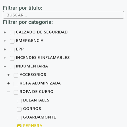
Filtrar por título:
Filtrar por categoría:
CALZADO DE SEGURIDAD
EMERGENCIA
EPP
INCENDIO E INFLAMABLES
INDUMENTARIA
ACCESORIOS
ROPA ALUMINIZADA
ROPA DE CUERO
DELANTALES
GORROS
GUARDAMONTE
PERNERA