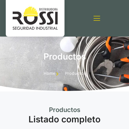
Productos
Home
Productos
Productos
Listado completo