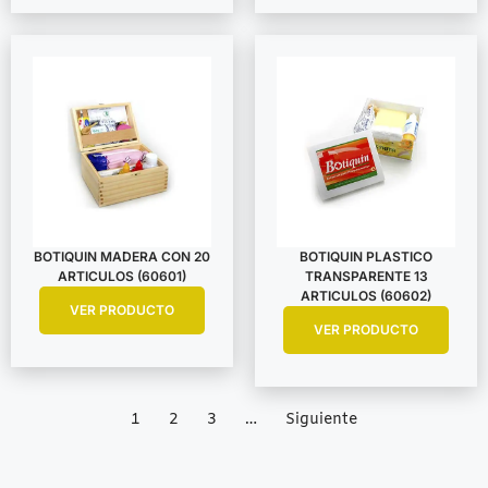
BOTIQUIN MADERA CON 20
BOTIQUIN PLASTICO
ARTICULOS (60601)
TRANSPARENTE 13
ARTICULOS (60602)
VER PRODUCTO
VER PRODUCTO
1
2
3
…
Siguiente