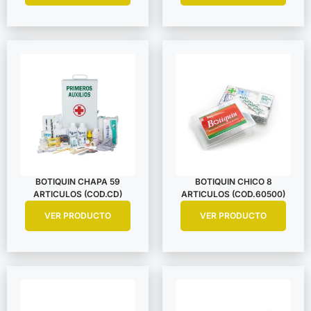
BOTIQUIN CHAPA 59
BOTIQUIN CHICO 8
ARTICULOS (COD.CD)
ARTICULOS (COD.60500)
VER PRODUCTO
VER PRODUCTO