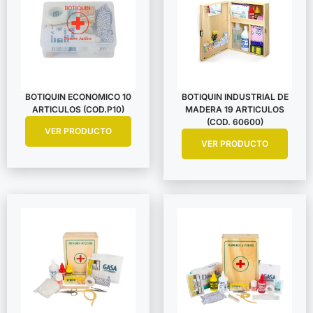
BOTIQUIN ECONOMICO 10
BOTIQUIN INDUSTRIAL DE
ARTICULOS (COD.P10)
MADERA 19 ARTICULOS
(COD. 60600)
VER PRODUCTO
VER PRODUCTO