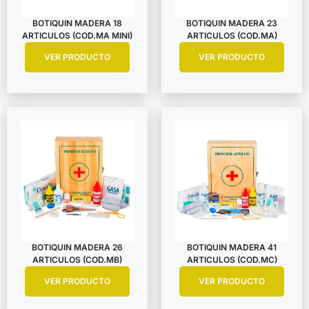
BOTIQUIN MADERA 18
BOTIQUIN MADERA 23
ARTICULOS (COD.MA MINI)
ARTICULOS (COD.MA)
VER PRODUCTO
VER PRODUCTO
BOTIQUIN MADERA 26
BOTIQUIN MADERA 41
ARTICULOS (COD.MB)
ARTICULOS (COD.MC)
VER PRODUCTO
VER PRODUCTO