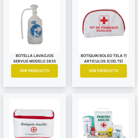
BOTELLA LAVAOJOS
BOTIQUIN BOLSO TELA 11
SERVUS MODELO 3835
ARTICULOS (COD.TE)
VER PRODUCTO
VER PRODUCTO