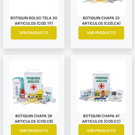
BOTIQUIN BOLSO TELA 30
BOTIQUIN CHAPA 23
ARTICULOS (COD.TF)
ARTICULOS (COD.CA)
VER PRODUCTO
VER PRODUCTO
BOTIQUIN CHAPA 26
BOTIQUIN CHAPA 41
ARTICULOS (COD.CB)
ARTICULOS (COD.CC)
VER PRODUCTO
VER PRODUCTO