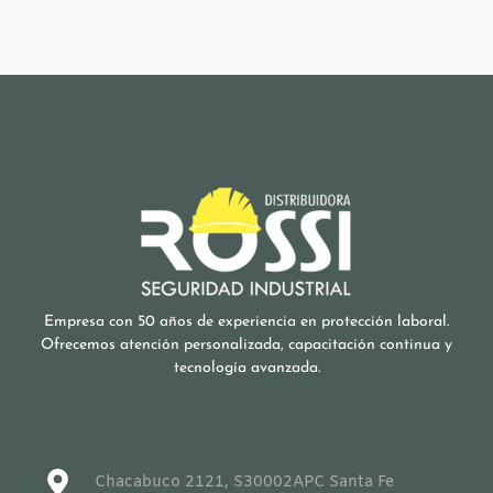
Empresa con 50 años de experiencia en protección laboral.
Ofrecemos atención personalizada, capacitación continua y
tecnología avanzada.
Chacabuco 2121, S30002APC Santa Fe