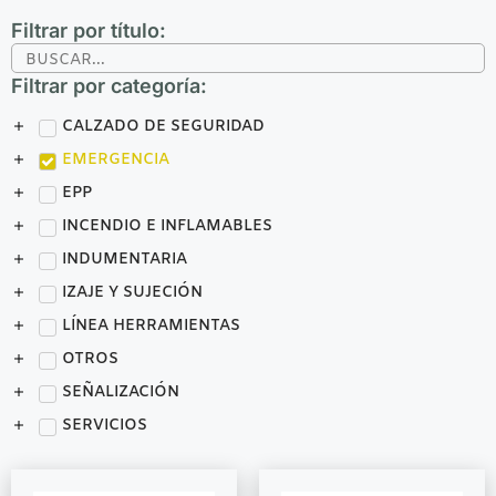
Filtrar por título:
Filtrar por categoría:
CALZADO DE SEGURIDAD
EMERGENCIA
EPP
INCENDIO E INFLAMABLES
INDUMENTARIA
IZAJE Y SUJECIÓN
LÍNEA HERRAMIENTAS
OTROS
SEÑALIZACIÓN
SERVICIOS