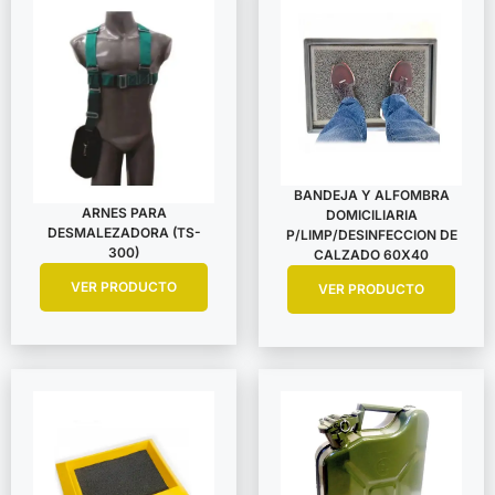
BANDEJA Y ALFOMBRA
ARNES PARA
DOMICILIARIA
DESMALEZADORA (TS-
P/LIMP/DESINFECCION DE
300)
CALZADO 60X40
VER PRODUCTO
VER PRODUCTO