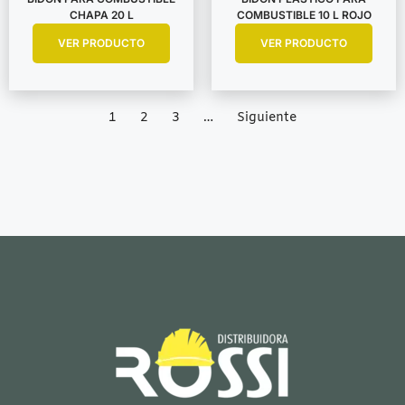
CHAPA 20 L
COMBUSTIBLE 10 L ROJO
VER PRODUCTO
VER PRODUCTO
1
2
3
…
Siguiente