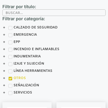
Filtrar por título:
Filtrar por categoría:
CALZADO DE SEGURIDAD
EMERGENCIA
EPP
INCENDIO E INFLAMABLES
INDUMENTARIA
IZAJE Y SUJECIÓN
LÍNEA HERRAMIENTAS
OTROS
SEÑALIZACIÓN
SERVICIOS