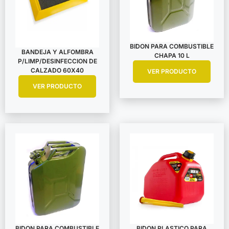
BIDON PARA COMBUSTIBLE
BANDEJA Y ALFOMBRA
CHAPA 10 L
P/LIMP/DESINFECCION DE
CALZADO 60X40
VER PRODUCTO
VER PRODUCTO
BIDON PARA COMBUSTIBLE
BIDON PLASTICO PARA