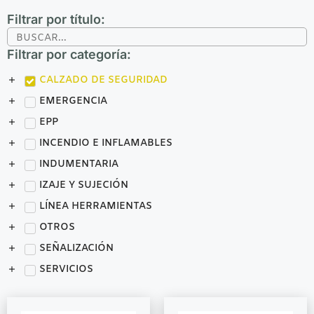
Filtrar por título:
Filtrar por categoría:
CALZADO DE SEGURIDAD
EMERGENCIA
EPP
INCENDIO E INFLAMABLES
INDUMENTARIA
IZAJE Y SUJECIÓN
LÍNEA HERRAMIENTAS
OTROS
SEÑALIZACIÓN
SERVICIOS