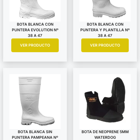
BOTA BLANCA CON
BOTA BLANCA CON
PUNTERA EVOLUTION Nº
PUNTERA Y PLANTILLA Nº
38 A 47
38 A 47
VER PRODUCTO
VER PRODUCTO
BOTA BLANCA SIN
BOTA DE NEOPRENE 5MM
PUNTERA PAMPEANA Nº
WATERDOG