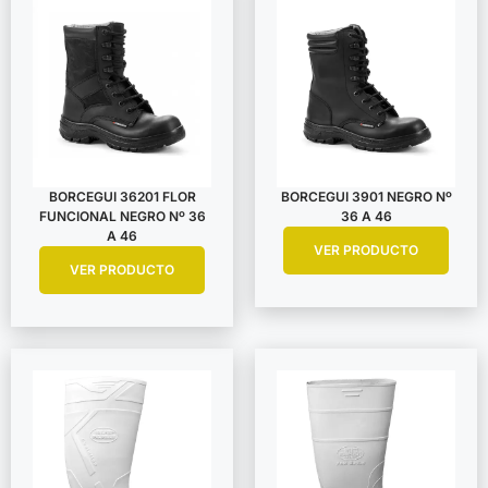
BORCEGUI 36201 FLOR
BORCEGUI 3901 NEGRO Nº
FUNCIONAL NEGRO Nº 36
36 A 46
A 46
VER PRODUCTO
VER PRODUCTO