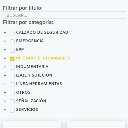
Filtrar por título:
Filtrar por categoría:
CALZADO DE SEGURIDAD
EMERGENCIA
EPP
INCENDIO E INFLAMABLES
INDUMENTARIA
IZAJE Y SUJECIÓN
LÍNEA HERRAMIENTAS
OTROS
SEÑALIZACIÓN
SERVICIOS