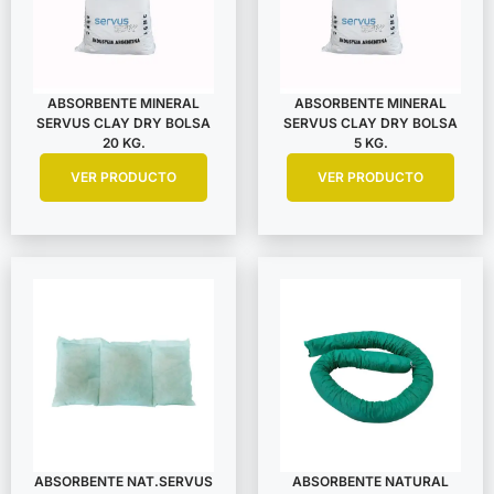
ABSORBENTE MINERAL
ABSORBENTE MINERAL
SERVUS CLAY DRY BOLSA
SERVUS CLAY DRY BOLSA
20 KG.
5 KG.
VER PRODUCTO
VER PRODUCTO
ABSORBENTE NAT.SERVUS
ABSORBENTE NATURAL