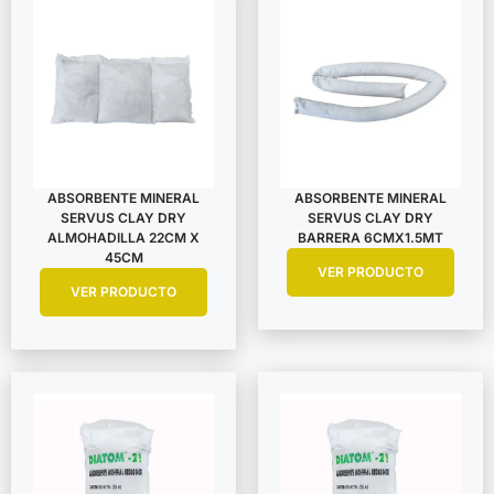
ABSORBENTE MINERAL
ABSORBENTE MINERAL
SERVUS CLAY DRY
SERVUS CLAY DRY
ALMOHADILLA 22CM X
BARRERA 6CMX1.5MT
45CM
VER PRODUCTO
VER PRODUCTO