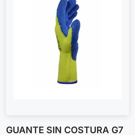
GUANTE SIN COSTURA G7