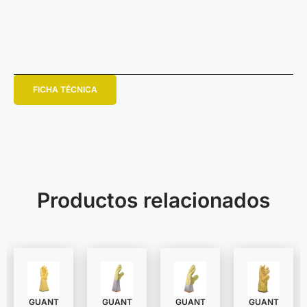
FICHA TÉCNICA
Productos relacionados
GUANT
GUANT
GUANT
GUANT