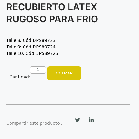
RECUBIERTO LATEX
RUGOSO PARA FRIO
Talle 8: Cód DPS89723
Talle 9: Cód DPS89724
Talle 10: Cód DPS89725
COTIZAR
Cantidad:
Compartir este producto :