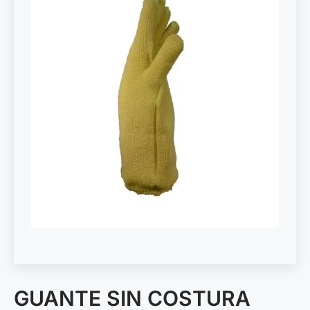
GUANTE SIN COSTURA