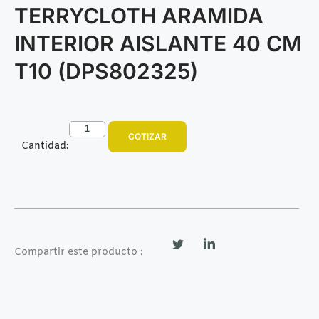
TERRYCLOTH ARAMIDA
INTERIOR AISLANTE 40 CM
T10 (DPS802325)
COTIZAR
Cantidad:
Compartir este producto :