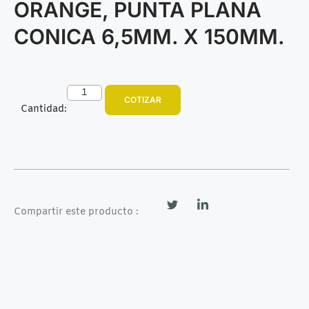
ORANGE, PUNTA PLANA
CONICA 6,5MM. X 150MM.
COTIZAR
Cantidad:
Compartir este producto :