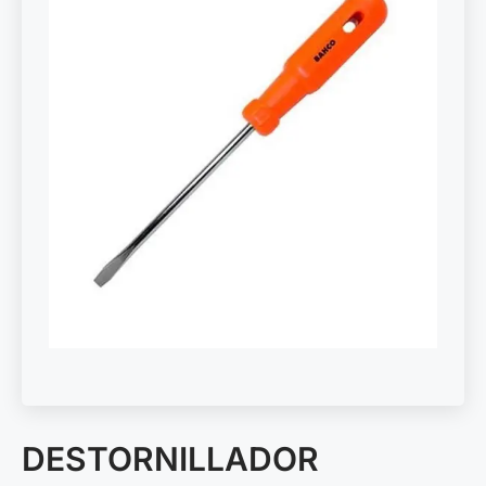
DESTORNILLADOR