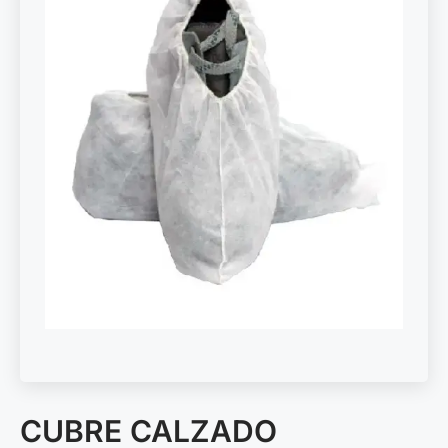
CUBRE CALZADO