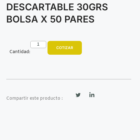
DESCARTABLE 30GRS
BOLSA X 50 PARES
COTIZAR
Cantidad:
Compartir este producto :