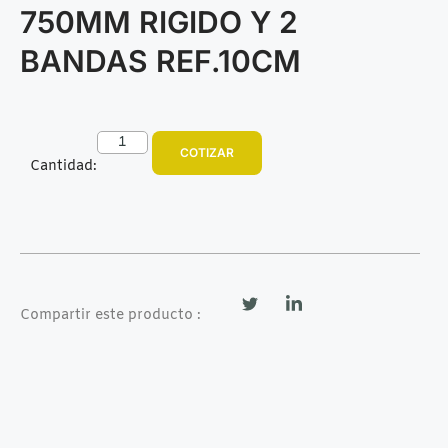
750MM RIGIDO Y 2
BANDAS REF.10CM
COTIZAR
Cantidad:
Compartir este producto :