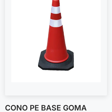
CONO PE BASE GOMA