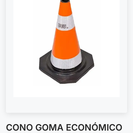
CONO GOMA ECONÓMICO