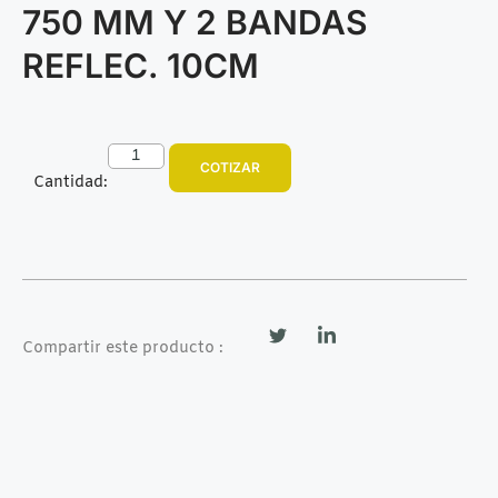
750 MM Y 2 BANDAS
REFLEC. 10CM
COTIZAR
Cantidad:
Compartir este producto :